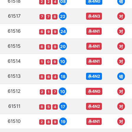
61518
杀4N0
08
错
2
2
4
61517
杀4N3
22
对
7
7
8
61516
杀4N1
24
对
6
9
9
61515
杀4N1
20
对
6
5
9
61514
杀4N1
10
对
1
0
9
61513
杀4N2
18
错
8
6
4
61512
杀4N0
10
对
2
1
7
61511
杀4N2
17
对
8
5
4
61510
杀4N1
19
对
2
8
9