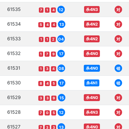
61535
杀4N3
12
对
7
1
4
61534
杀4N2
13
对
5
4
4
61533
杀4N2
04
对
1
1
2
61532
杀4N0
17
对
1
7
9
61531
杀4N0
08
错
1
3
4
61530
杀4N1
17
错
8
4
5
61529
杀4N0
15
对
3
3
9
61528
杀4N3
12
对
7
0
5
61527
杀4N0
13
对
7
3
3