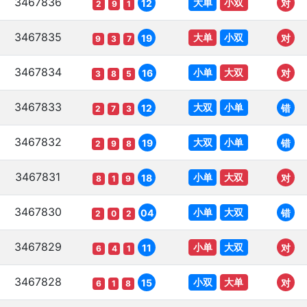
3467836
大单
小双
12
对
2
9
1
3467835
大单
小双
19
对
9
3
7
3467834
小单
大双
16
对
3
8
5
3467833
大双
小单
12
错
2
7
3
3467832
大双
小单
19
错
2
9
8
3467831
小单
大双
18
对
8
1
9
3467830
小单
大双
04
错
2
0
2
3467829
小单
大双
11
对
6
4
1
3467828
小双
大单
15
对
6
1
8