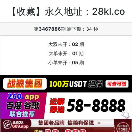
【收藏】永久地址：28kl.co
第
3467886
期 距下期：
33 秒
大双未开：
02
期
大单未开：
01
期
小单未开：
05
期