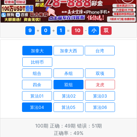
9
+
0
+
1
=
10
-
小
双
加拿大
加拿大西
台湾
比特币
组合
杀组
双项
四余
双组
龙虎
算法01
算法02
算法03
算法04
算法05
算法06
100
期 正确：
49
期 错误：
51
期
正确率：
49
%