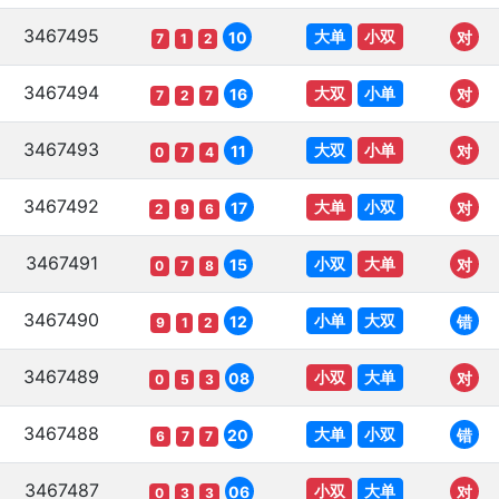
3467495
大单
小双
10
对
7
1
2
3467494
大双
小单
16
对
7
2
7
3467493
大双
小单
11
对
0
7
4
3467492
大单
小双
17
对
2
9
6
3467491
小双
大单
15
对
0
7
8
3467490
小单
大双
12
错
9
1
2
3467489
小双
大单
08
对
0
5
3
3467488
大单
小双
20
错
6
7
7
3467487
小双
大单
06
对
0
3
3