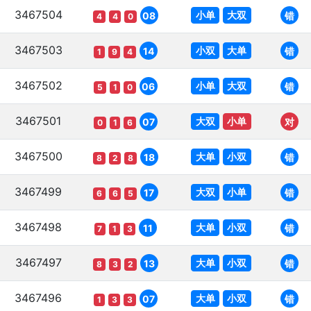
3467504
小单
大双
08
错
4
4
0
3467503
小双
大单
14
错
1
9
4
3467502
小单
大双
06
错
5
1
0
3467501
大双
小单
07
对
0
1
6
3467500
大单
小双
18
错
8
2
8
3467499
大双
小单
17
错
6
6
5
3467498
大单
小双
11
错
7
1
3
3467497
大单
小双
13
错
8
3
2
3467496
大单
小双
07
错
1
3
3