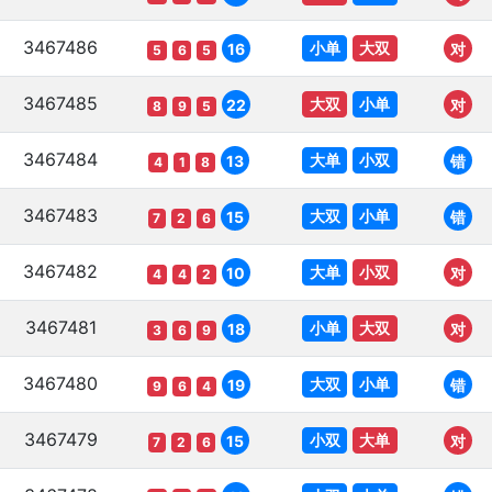
3467486
小单
大双
16
对
5
6
5
3467485
大双
小单
22
对
8
9
5
3467484
大单
小双
13
错
4
1
8
3467483
大双
小单
15
错
7
2
6
3467482
大单
小双
10
对
4
4
2
3467481
小单
大双
18
对
3
6
9
3467480
大双
小单
19
错
9
6
4
3467479
小双
大单
15
对
7
2
6