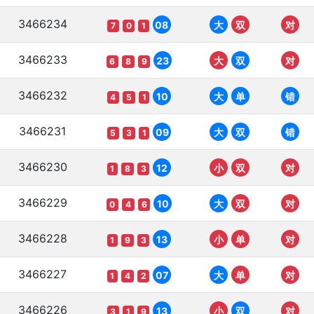
3466234
08
大
双
对
7
0
1
3466233
23
大
双
对
6
8
9
3466232
10
大
单
错
4
5
1
3466231
09
大
双
错
5
3
1
3466230
12
小
双
对
1
8
3
3466229
10
大
双
对
0
4
6
3466228
13
小
单
对
1
9
3
3466227
07
大
单
对
1
4
2
3466226
13
小
双
对
3
1
9