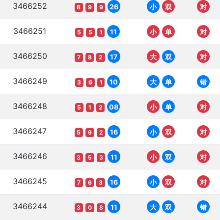
3466252
26
小
双
对
8
9
9
3466251
11
小
单
对
5
5
1
3466250
17
大
双
对
7
8
2
3466249
10
大
单
错
3
6
1
3466248
08
小
单
对
5
1
2
3466247
16
小
双
对
5
9
2
3466246
11
小
双
对
3
5
3
3466245
16
小
双
对
7
6
3
3466244
11
大
双
错
3
0
8