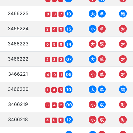
3466225
10
大
单
错
0
3
7
3466224
15
小
单
对
2
4
9
3466223
14
大
双
对
0
5
9
3466222
07
大
单
对
2
3
2
3466221
05
小
单
对
4
0
1
3466220
10
大
单
错
1
4
5
3466219
09
小
双
对
3
4
2
3466218
12
小
双
对
4
8
0