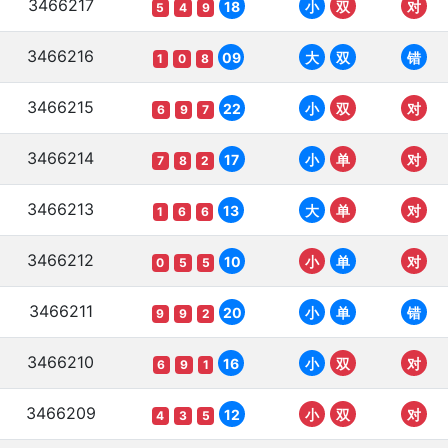
3466217
18
小
双
对
5
4
9
3466216
09
大
双
错
1
0
8
3466215
22
小
双
对
6
9
7
3466214
17
小
单
对
7
8
2
3466213
13
大
单
对
1
6
6
3466212
10
小
单
对
0
5
5
3466211
20
小
单
错
9
9
2
3466210
16
小
双
对
6
9
1
3466209
12
小
双
对
4
3
5