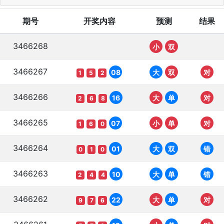
期号
开奖内容
预测
结果
3466268
小
双
3466267
08
大
双
对
1
5
2
3466266
16
大
单
对
2
6
8
3466265
07
小
单
对
1
6
0
3466264
01
大
双
错
0
1
0
3466263
10
大
单
错
2
4
4
3466262
22
大
单
对
9
7
6